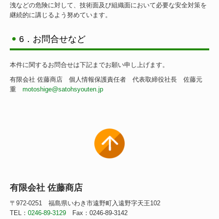
洩などの危険に対して、技術面及び組織面において必要な安全対策を
継続的に講じるよう努めています。
6．お問合せなど
本件に関するお問合せは下記までお願い申し上げます。
有限会社 佐藤商店 個人情報保護責任者 代表取締役社長 佐藤元
重
motoshige@satohsyouten.jp
有限会社 佐藤商店
〒972-0251 福島県いわき市遠野町入遠野字天王102
TEL：
0246-89-3129
Fax：0246-89-3142