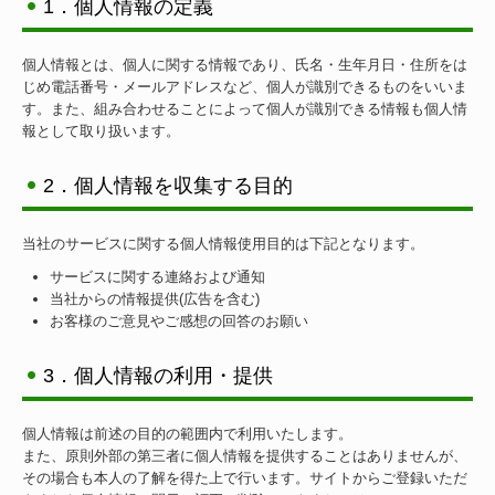
1．個人情報の定義
個人情報保護方針
個人情報とは、個人に関する情報であり、氏名・生年月日・住所をは
じめ電話番号・メールアドレスなど、個人が識別できるものをいいま
す。また、組み合わせることによって個人が識別できる情報も個人情
報として取り扱います。
2．個人情報を収集する目的
当社のサービスに関する個人情報使用目的は下記となります。
サービスに関する連絡および通知
当社からの情報提供(広告を含む)
お客様のご意見やご感想の回答のお願い
3．個人情報の利用・提供
個人情報は前述の目的の範囲内で利用いたします。
また、原則外部の第三者に個人情報を提供することはありませんが、
その場合も本人の了解を得た上で行います。サイトからご登録いただ